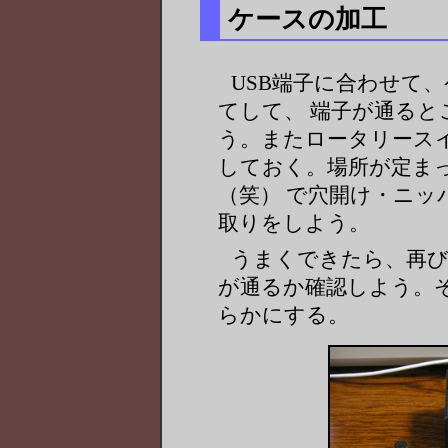
ケースの加工
USB端子に合わせて
てして、 端子が通る
う。またロータリース
しておく。場所が定ま
（笑） で穴開け・ニ
取りをしよう。
うまくできたら、再び
が通るか確認しよう。
らかにする。