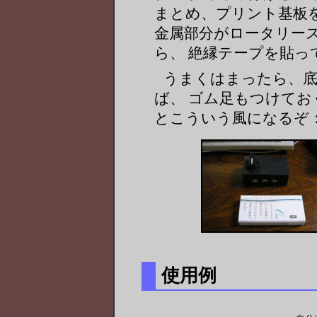
まとめ、プリント基板を
金属部分がロータリー
ら、 絶縁テープを貼っ
うまくはまったら、
ば、 ゴム足もつけて
とこういう風になるぞ
使用例