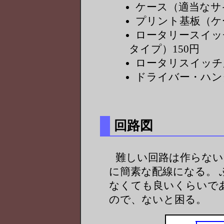
ケース（適当なサイ
プリント基板（ケ
ロータリースイッ
タイプ）150円
ロータリスイッチ
ドライバー・ハン
回路図
難しい回路は作らない
に簡素な配線になる。
なくても良いくらいであ
ので、ないと困る。